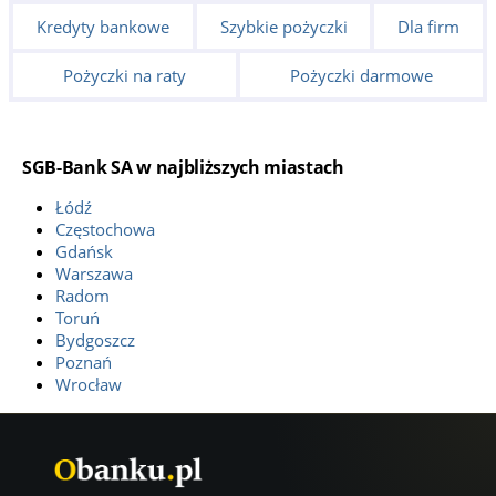
Kredyty bankowe
Szybkie pożyczki
Dla firm
Pożyczki na raty
Pożyczki darmowe
SGB-Bank SA w najbliższych miastach
Łódź
Częstochowa
Gdańsk
Warszawa
Radom
Toruń
Bydgoszcz
Poznań
Wrocław