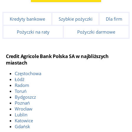
Kredyty bankowe
Szybkie pożyczki
Dla firm
Pożyczki na raty
Pożyczki darmowe
Credit Agricole Bank Polska SA w najbliższych
miastach
Częstochowa
Łódź
Radom
Toruń
Bydgoszcz
Poznań
Wrocław
Lublin
Katowice
Gdańsk