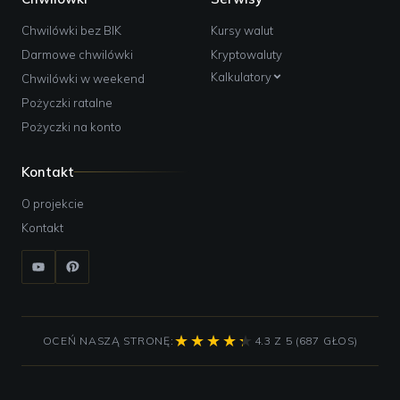
Chwilówki bez BIK
Kursy walut
Darmowe chwilówki
Kryptowaluty
Kalkulatory
Chwilówki w weekend
Pożyczki ratalne
Pożyczki na konto
Kontakt
O projekcie
Kontakt
OCEŃ NASZĄ STRONĘ:
4.3 Z 5 (687 GŁOS)