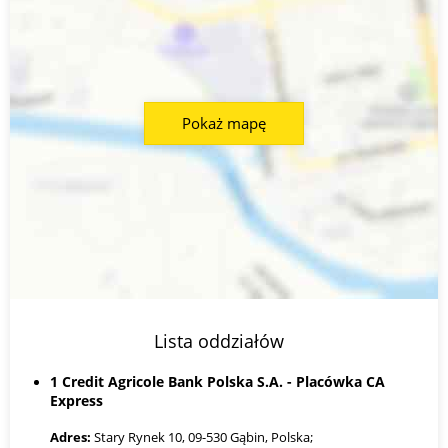
Pokaż mapę
Lista oddziałów
1 Credit Agricole Bank Polska S.A. - Placówka CA
Express
Adres:
Stary Rynek 10, 09-530 Gąbin, Polska;